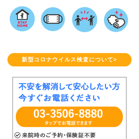
新型コロナウイルス検査について>