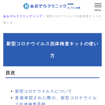
MENU
あおぞらクリニックトップ
>
新型コロナウイルス抗体検査キットの
使い方
新型コロナウイルス抗体検査キットの使い
方
目次
新型コロナウイルスについて
直接来院された際の、新型コロナウイル
ス抗体検査手順