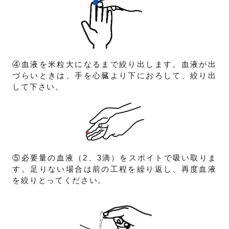
④血液を米粒大になるまで絞り出します。血液が出
づらいときは、手を心臓より下におろして、絞り出
して下さい。
⑤必要量の血液（2、3滴）をスポイトで吸い取りま
す。足りない場合は前の工程を繰り返し、再度血液
を絞りとってください。