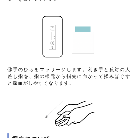
③手のひらをマッサージします。利き手と反対の人
差し指を、指の根元から指先に向かって揉みほぐす
と採血がしやすくなります。