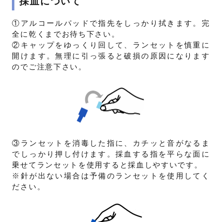
採血について
①アルコールパッドで指先をしっかり拭きます。完
全に乾くまでお待ち下さい。
②キャップをゆっくり回して、ランセットを慎重に
開けます。無理に引っ張ると破損の原因になります
のでご注意下さい。
③ランセットを消毒した指に、カチッと音がなるま
でしっかり押し付けます。採血する指を平らな面に
乗せてランセットを使用すると採血しやすいです。
※針が出ない場合は予備のランセットを使用してく
ださい。