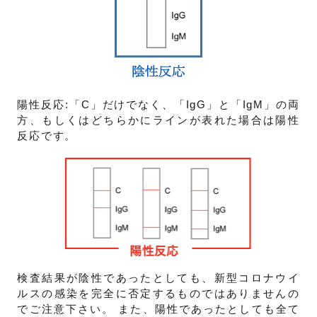
陽性反応:「C」だけでなく、「IgG」と「IgM」の両
方、もしくはどちらかにラインが表れた場合は陽性
反応です。
検査結果が陰性であったとしても、新型コロナウイ
ルスの感染を完全に否定するものではありませんの
でご注意下さい。 また、陽性であったとしても全て