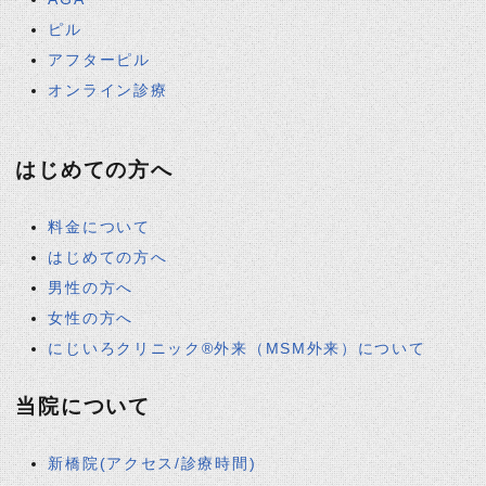
ピル
アフターピル
オンライン診療
はじめての方へ
料金について
はじめての方へ
男性の方へ
女性の方へ
にじいろクリニック®外来（MSM外来）について
当院について
新橋院(アクセス/診療時間)