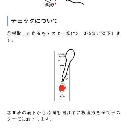
チェックについて
①採取した血液をテスター窓に2、3滴ほど滴下しま
す。
②血液の滴下から時間を開けずに検査液を全てテス
ター窓に滴下します。