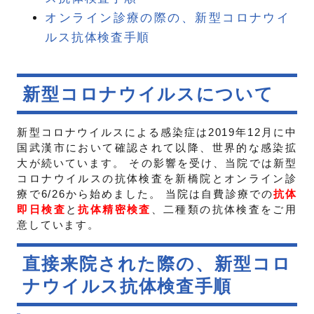
オンライン診療の際の、新型コロナウイ
ルス抗体検査手順
新型コロナウイルスについて
新型コロナウイルスによる感染症は2019年12月に中
国武漢市において確認されて以降、世界的な感染拡
大が続いています。 その影響を受け、当院では新型
コロナウイルスの抗体検査を新橋院とオンライン診
療で6/26から始めました。 当院は自費診療での
抗体
即日検査
と
抗体精密検査
、二種類の抗体検査をご用
意しています。
直接来院された際の、新型コロ
ナウイルス抗体検査手順