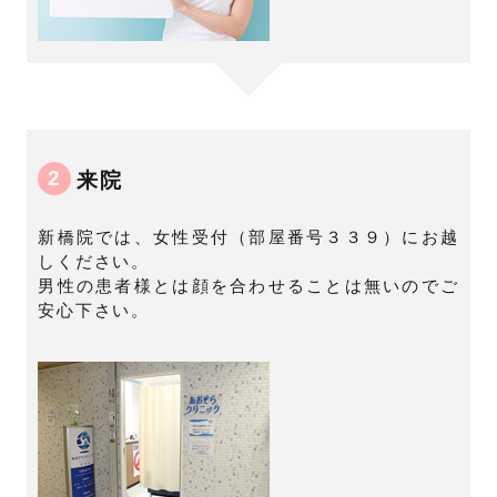
2
来院
新橋院では、女性受付（部屋番号３３９）にお越
しください。
男性の患者様とは顔を合わせることは無いのでご
安心下さい。