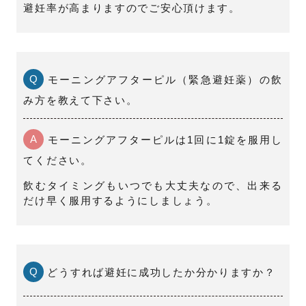
避妊率が高まりますのでご安心頂けます。
Q
モーニングアフターピル（緊急避妊薬）の飲
み方を教えて下さい。
A
モーニングアフターピルは1回に1錠を服用し
てください。
飲むタイミングもいつでも大丈夫なので、出来る
だけ早く服用するようにしましょう。
Q
どうすれば避妊に成功したか分かりますか？