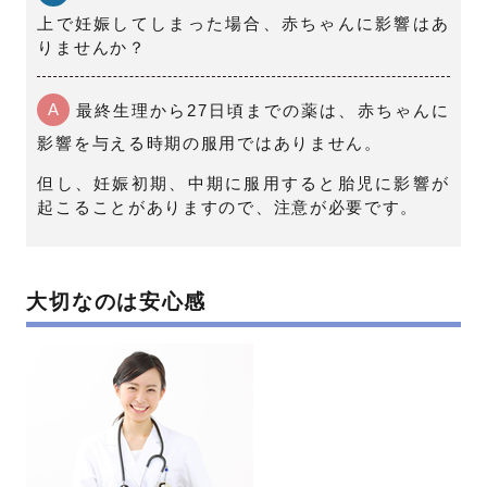
上で妊娠してしまった場合、赤ちゃんに影響はあ
りませんか？
A
最終生理から27日頃までの薬は、赤ちゃんに
影響を与える時期の服用ではありません。
但し、妊娠初期、中期に服用すると胎児に影響が
起こることがありますので、注意が必要です。
大切なのは安心感