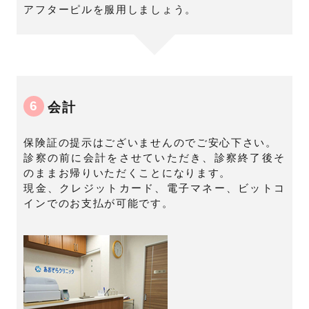
アフターピルを服用しましょう。
6
会計
保険証の提示はございませんのでご安心下さい。
診察の前に会計をさせていただき、診察終了後そ
のままお帰りいただくことになります。
現金、クレジットカード、電子マネー、ビットコ
インでのお支払が可能です。