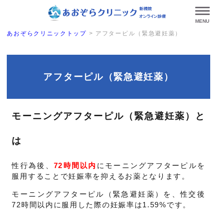
MENU
あおぞらクリニックトップ
>
アフターピル（緊急避妊薬）
アフターピル（緊急避妊薬）
モーニングアフターピル（緊急避妊薬）と
は
性行為後、
72時間以内
にモーニングアフターピルを
服用することで妊娠率を抑えるお薬となります。
モーニングアフターピル（緊急避妊薬）を、性交後
72時間以内に服用した際の妊娠率は1.59%です。