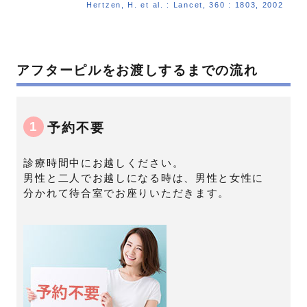
Hertzen, H. et al. : Lancet, 360 : 1803, 2002
アフターピルをお渡しするまでの流れ
1
予約不要
診療時間中にお越しください。
男性と二人でお越しになる時は、男性と女性に
分かれて待合室でお座りいただきます。