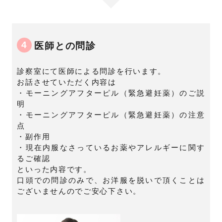
4
医師との問診
診察室にて医師による問診を行います。
お話させていただく内容は
・モーニングアフターピル（緊急避妊薬）のご説
明
・モーニングアフターピル（緊急避妊薬）の注意
点
・副作用
・現在内服なさっているお薬やアレルギーに関す
るご確認
といった内容です。
口頭での問診のみで、お洋服を脱いで頂くことは
ございませんのでご安心下さい。