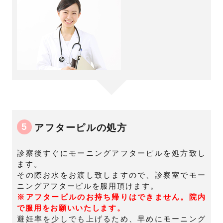
5
アフターピルの処方
診察後すぐにモーニングアフターピルを処方致し
ます。
その際お水をお渡し致しますので、診察室でモー
ニングアフターピルを服用頂けます。
※アフターピルのお持ち帰りはできません。院内
で服用をお願いいたします。
避妊率を少しでも上げるため、早めにモーニング