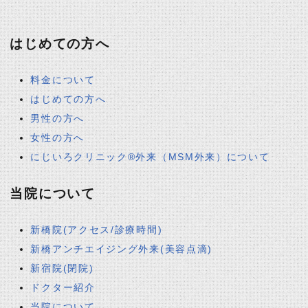
はじめての方へ
料金について
はじめての方へ
男性の方へ
女性の方へ
にじいろクリニック®外来（MSM外来）について
当院について
新橋院(アクセス/診療時間)
新橋アンチエイジング外来(美容点滴)
新宿院(閉院)
ドクター紹介
当院について