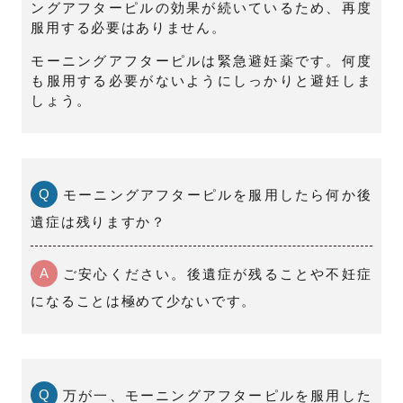
ングアフターピルの効果が続いているため、再度
服用する必要はありません。
モーニングアフターピルは緊急避妊薬です。何度
も服用する必要がないようにしっかりと避妊しま
しょう。
Q
モーニングアフターピルを服用したら何か後
遺症は残りますか？
A
ご安心ください。後遺症が残ることや不妊症
になることは極めて少ないです。
Q
万が一、モーニングアフターピルを服用した