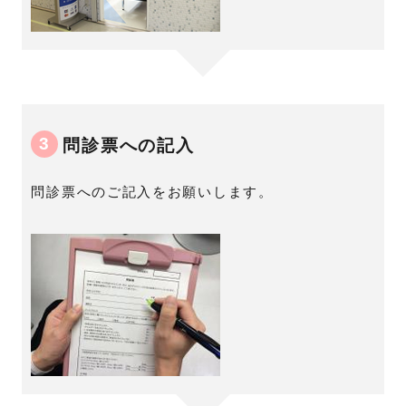
3
問診票への記入
問診票へのご記入をお願いします。