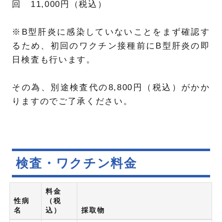
回 11,000円（税込）
※B型肝炎に感染していないことをまず確認す
るため、初回のワクチン接種前にB型肝炎の即
日検査も行います。
その為、別途検査代の8,800円（税込）がかか
りますのでご了承ください。
検査・ワクチン料金
料金
性病
（税
名
込）
採取物