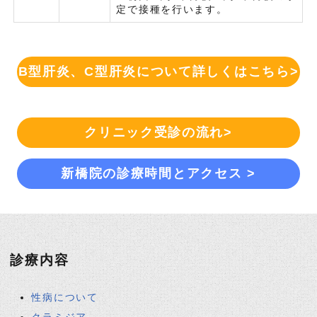
定で接種を行います。
B型肝炎、C型肝炎について詳しくはこちら>
クリニック受診の流れ>
新橋院の診療時間とアクセス >
診療内容
性病について