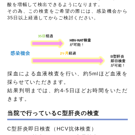
酸を増幅して検出できるようになります。
その為、この検査をご希望の際には、感染機会から
35日以上経過してからご検討ください。
採血による血液検査を行い、約5mlほど血液を
採らせていただきます。
結果判明までは、約4-5日ほどお時間をいただ
きます。
当院で行っているC型肝炎の検査
C型肝炎即日検査（HCV抗体検査）