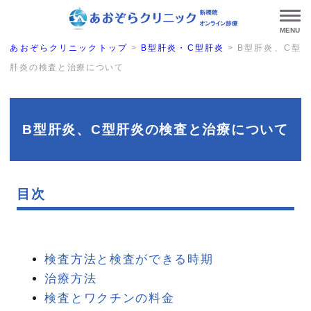
MENU
あおぞらクリニックトップ
>
B型肝炎・C型肝炎
>
B型肝炎、C型
肝炎の検査と治療について
B型肝炎、C型肝炎の検査と治療について
目次
検査方法と検査ができる時期
治療方法
検査とワクチンの料金