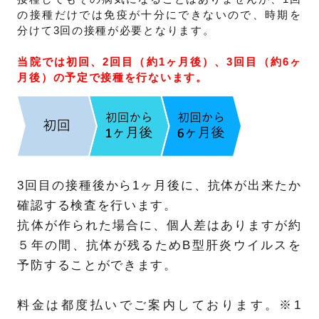
の接種だけでは免疫が十分にできないので、時期を
分けて3回の接種が必要となります。
当院では初回、2回目（約1ヶ月後）、3回目（約6ヶ
月後）の予定で接種を行ないます。
3回目の接種後から1ヶ月後に、抗体が出来たか
確認する検査を行います。
抗体が作られた場合に、個人差はありますが約
５年の間、抗体が残るためB型肝炎ウイルスを
予防することができます。
料金は都度払いでご案内しております。※1