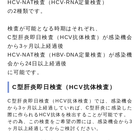
HCV-NAT検査（HCV-RNA定量検査）
の2種類です。
検査が可能となる時期はそれぞれ、
C型肝炎即日検査（HCV抗体検査）が感染機会
から3ヶ月以上経過後
HCV-NAT検査（HBV-DNA定量検査）が感染機
会から24日以上経過後
に可能です。
C型肝炎即日検査（HCV抗体検査）
C型肝炎即日検査（HCV抗体検査）では、感染機会
から3ヶ月以上経過していれば、C型肝炎に感染した
際に作られるHCV抗体を検出することが可能です。
その為、この検査をご希望の際には、感染機会から3
ヶ月以上経過してからご検討ください。