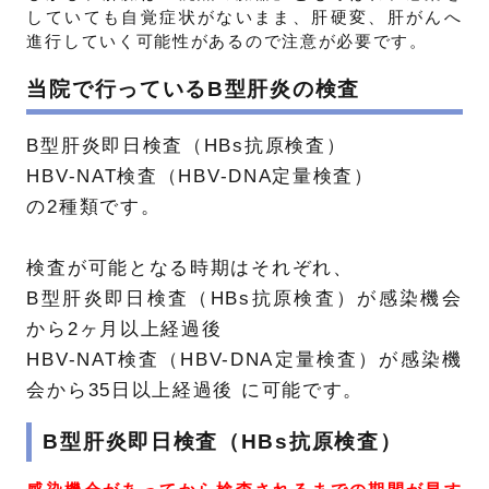
していても自覚症状がないまま、肝硬変、肝がんへ
進行していく可能性があるので注意が必要です。
当院で行っているB型肝炎の検査
B型肝炎即日検査（HBs抗原検査）
HBV-NAT検査（HBV-DNA定量検査）
の2種類です。
検査が可能となる時期はそれぞれ、
B型肝炎即日検査（HBs抗原検査）が感染機会
から2ヶ月以上経過後
HBV-NAT検査（HBV-DNA定量検査）が感染機
会から35日以上経過後 に可能です。
B型肝炎即日検査（HBs抗原検査）