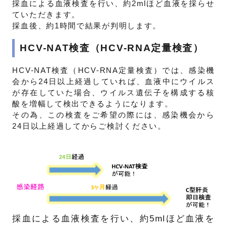
採血による血液検査を行い、約2mlほど血液を採らせ
ていただきます。
採血後、約1時間で結果が判明します。
HCV-NAT検査（HCV-RNA定量検査）
HCV-NAT検査（HCV-RNA定量検査）では、感染機
会から24日以上経過していれば、血液中にウイルス
が存在していた場合、ウイルス遺伝子を構成する核
酸を増幅して検出できるようになります。
その為、この検査をご希望の際には、感染機会から
24日以上経過してからご検討ください。
採血による血液検査を行い、約5mlほど血液を