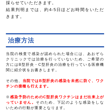
採らせていただきます。
結果判明までは、約4-5日ほどお時間をいただ
きます。
治療方法
当院の検査で感染が認められた場合には、あおぞら
クリニックでは治療を行っていないため、ご希望の
方にはB型肝炎・C型肝炎の治療を行っている医療機
関に紹介状をお書きします。
その他、
当院ではB型肝炎の感染を未然に防ぐ、ワク
チンの接種も行えます。
※
感染予防のためのC型肝炎ワクチンはまだ出来上が
っていません。
そのため、下記のような感染をしな
いための行動が重要となります。