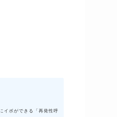
喉にイボができる「再発性呼