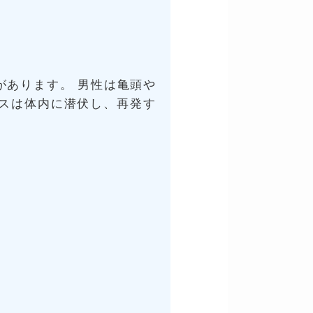
があります。 男性は亀頭や
スは体内に潜伏し、再発す