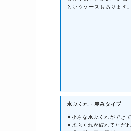
というケースもあります
水ぶくれ・赤みタイプ
⚫︎小さな水ぶくれができ
⚫︎水ぶくれが破れてただ