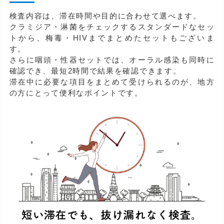
検査内容は、滞在時間や目的に合わせて選べます。
クラミジア・淋菌をチェックするスタンダードなセッ
トから、梅毒・HIVまでまとめたセットもございま
す。
さらに咽頭・性器セットでは、オーラル感染も同時に
確認でき、最短2時間で結果を確認できます。
滞在中に必要な項目をまとめて受けられるのが、地方
の方にとって便利なポイントです。