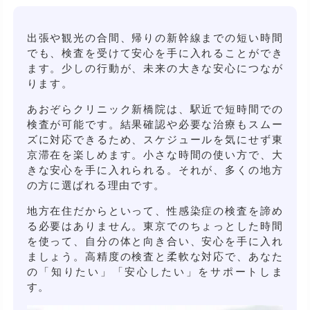
出張や観光の合間、帰りの新幹線までの短い時間
でも、検査を受けて安心を手に入れることができ
ます。少しの行動が、未来の大きな安心につなが
ります。
あおぞらクリニック新橋院は、駅近で短時間での
検査が可能です。結果確認や必要な治療もスムー
ズに対応できるため、スケジュールを気にせず東
京滞在を楽しめます。小さな時間の使い方で、大
きな安心を手に入れられる。それが、多くの地方
の方に選ばれる理由です。
地方在住だからといって、性感染症の検査を諦め
る必要はありません。東京でのちょっとした時間
を使って、自分の体と向き合い、安心を手に入れ
ましょう。高精度の検査と柔軟な対応で、あなた
の「知りたい」「安心したい」をサポートしま
す。