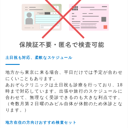
土日祝も対応、柔軟なスケジュール
地方から東京に来る場合、平日だけでは予定が合わせ
にくいこともあります。
あおぞらクリニックは土日祝も診療を行っており、18
時まで対応しています。出張や旅行のスケジュールに
合わせて、無理なく受診できるのも大きな利点です。
（奇数月第２日曜のみビル自体が休館のため休診とな
ります。）
地方在住の方向けおすすめ検査セット