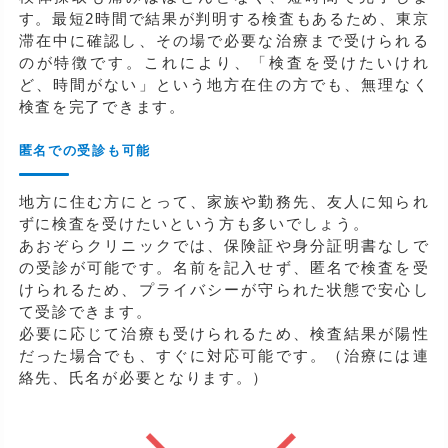
す。最短2時間で結果が判明する検査もあるため、東京
滞在中に確認し、その場で必要な治療まで受けられる
のが特徴です。これにより、「検査を受けたいけれ
ど、時間がない」という地方在住の方でも、無理なく
検査を完了できます。
匿名での受診も可能
地方に住む方にとって、家族や勤務先、友人に知られ
ずに検査を受けたいという方も多いでしょう。
あおぞらクリニックでは、保険証や身分証明書なしで
の受診が可能です。名前を記入せず、匿名で検査を受
けられるため、プライバシーが守られた状態で安心し
て受診できます。
必要に応じて治療も受けられるため、検査結果が陽性
だった場合でも、すぐに対応可能です。（治療には連
絡先、氏名が必要となります。）