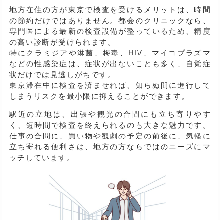
地方在住の方が東京で検査を受けるメリットは、時間
の節約だけではありません。都会のクリニックなら、
専門医による最新の検査設備が整っているため、精度
の高い診断が受けられます。
特にクラミジアや淋菌、梅毒、HIV、マイコプラズマ
などの性感染症は、症状が出ないことも多く、自覚症
状だけでは見逃しがちです。
東京滞在中に検査を済ませれば、知らぬ間に進行して
しまうリスクを最小限に抑えることができます。
駅近の立地は、出張や観光の合間にも立ち寄りやす
く、短時間で検査を終えられるのも大きな魅力です。
仕事の合間に、買い物や観劇の予定の前後に、気軽に
立ち寄れる便利さは、地方の方ならではのニーズにマ
ッチしています。