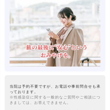
当院は予約不要ですが、お電話や事前問合せも承
っております。
※性感染症に関する一般的なご質問やご相談につ
きましては、お答えできません。