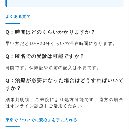
よくある質問
Q：時間はどのくらいかかりますか？
早い方だと10〜20分くらいの滞在時間になります。
Q：匿名での受診は可能ですか？
可能です。保険証や名前の記入は不要です。
Q：治療が必要になった場合はどうすればいいで
すか？
結果判明後、ご来院により処方可能です。遠方の場合
はオンライン診療もご活用ください
東京で「ついでに安心」を手に入れる