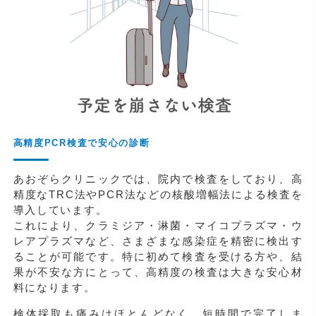
高精度PCR検査で安心の診断
あおぞらクリニックでは、院内で検査をしており、高
精度なTRC法やPCR法などの核酸増幅法による検査を
導入しています。
これにより、クラミジア・淋菌・マイコプラズマ・ウ
レアプラズマなど、さまざまな感染症を精密に検出す
ることが可能です。特に初めて検査を受ける方や、結
果が不安な方にとって、高精度の検査は大きな安心材
料になります。
検体採取も痛みはほとんどなく、短時間で完了しま