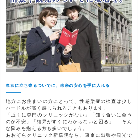
東京に立ち寄るついでに、未来の安心を手に入れる
地方にお住まいの方にとって、性感染症の検査は少し
ハードルが高く感じられることもあります。
「近くに専門のクリニックがない」「知り合いに会う
のが不安」「結果がすぐにわからないと困る」──そん
な悩みを抱える方も多いでしょう。
あおぞらクリニック新橋院なら、東京に出張や観光で