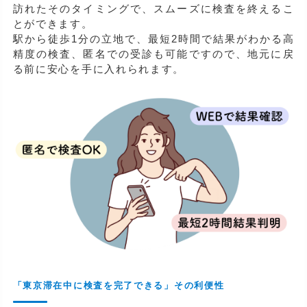
訪れたそのタイミングで、スムーズに検査を終えるこ
とができます。
駅から徒歩1分の立地で、最短2時間で結果がわかる高
精度の検査、匿名での受診も可能ですので、地元に戻
る前に安心を手に入れられます。
「東京滞在中に検査を完了できる」その利便性