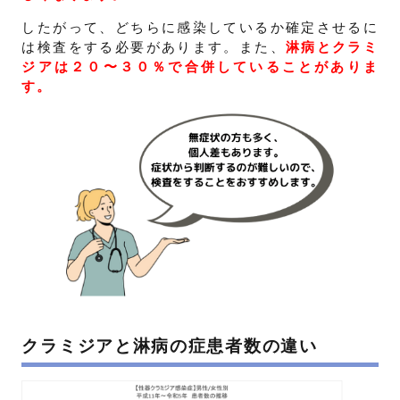
したがって、どちらに感染しているか確定させるに
は検査をする必要があります。また、
淋病とクラミ
ジアは２０〜３０％で合併していることがありま
す。
クラミジアと淋病の症患者数の違い