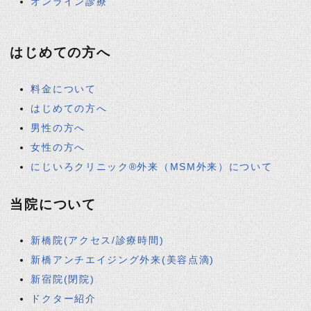
オンライン診療
はじめての方へ
料金について
はじめての方へ
男性の方へ
女性の方へ
にじいろクリニック®外来（MSM外来）について
当院について
新橋院(アクセス/診療時間)
新橋アンチエイジング外来(美容点滴)
新宿院(閉院)
ドクター紹介