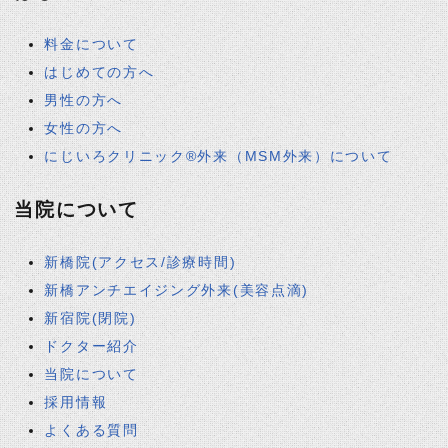
料金について
はじめての方へ
男性の方へ
女性の方へ
にじいろクリニック®外来（MSM外来）について
当院について
新橋院(アクセス/診療時間)
新橋アンチエイジング外来(美容点滴)
新宿院(閉院)
ドクター紹介
当院について
採用情報
よくある質問