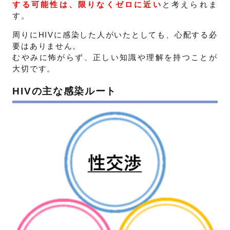
する可能性は、限りなくゼロに近い
と考えられま
す。
周りにHIVに感染した人がいたとしても、心配する必
要はありません。
むやみに怖がらず、正しい知識や理解を持つことが
大切です。
HIVの主な感染ルート