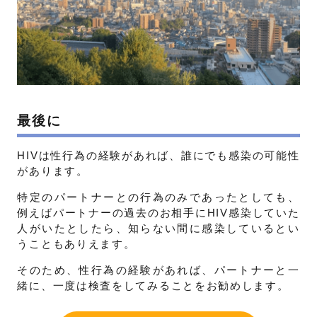
最後に
HIVは性行為の経験があれば、誰にでも感染の可能性
があります。
特定のパートナーとの行為のみであったとしても、
例えばパートナーの過去のお相手にHIV感染していた
人がいたとしたら、知らない間に感染しているとい
うこともありえます。
そのため、性行為の経験があれば、パートナーと一
緒に、一度は検査をしてみることをお勧めします。