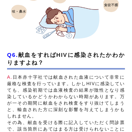
Q6.
献血をすればHIVに感染されたかわか
りますよね？
A.
日本赤十字社では献血された血液について非常に
厳格な検査を行っています。しかしHIVに感染してい
ても、感染初期では血液検査の結果が陰性となり感
染しているかどうかわからない時期があります。万
が一その期間に献血をされ検査をすり抜けてしまう
と、輸血された方に深刻な影響を与えてしまうかも
しれません。
その為、献血を受ける際に記入していただく問診票
で、該当箇所にあてはまる方は受けられないことに