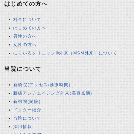
はじめての方へ
料金について
はじめての方へ
男性の方へ
女性の方へ
にじいろクリニック®外来（MSM外来）について
当院について
新橋院(アクセス/診療時間)
新橋アンチエイジング外来(美容点滴)
新宿院(閉院)
ドクター紹介
当院について
採用情報