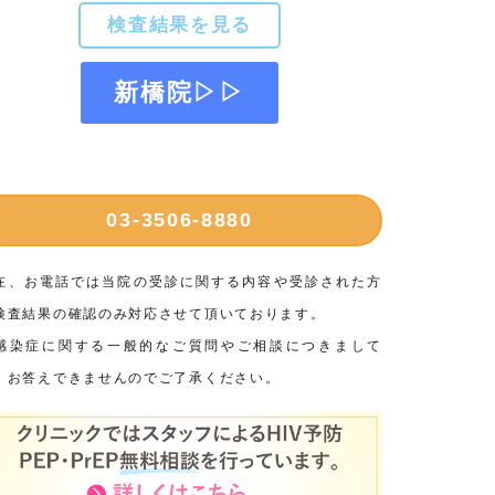
検査結果を見る
新橋院▷▷
03-3506-8880
在、お電話では当院の受診に関する内容や受診された方
検査結果の確認のみ対応させて頂いております。
感染症に関する一般的なご質問やご相談につきまして
、お答えできませんのでご了承ください。