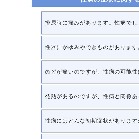
排尿時に痛みがあります。性病でし
性器にかゆみやできものがあります
のどが痛いのですが、性病の可能性
発熱があるのですが、性病と関係あ
性病にはどんな初期症状があります