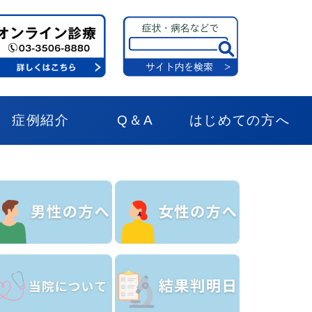
症例紹介
Q＆A
はじめての方へ