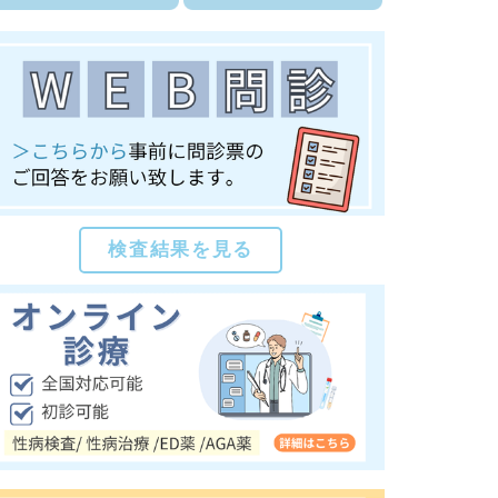
検査結果を見る