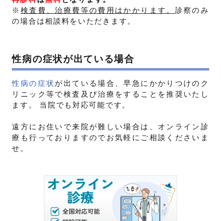
※
検査費、治療費等の費用はかかります。
診察のみ
の場合は相談料をいただきます。
性病の症状が出ている場合
性病の症状
が出ている場合、早急にかかりつけのク
リニック等で検査及び治療をすることを推奨いたし
ます。 当院でも対応可能です。
遠方にお住いで来院が難しい場合は、オンライン診
療も行っておりますのでお気軽にご相談くださいま
せ。