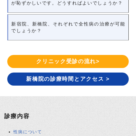
が恥ずかしいです。どうすればよいでしょうか？
新宿院、新橋院、それぞれで全性病の治療が可能
でしょうか？
クリニック受診の流れ>
新橋院の診療時間とアクセス >
診療内容
性病について