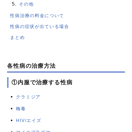
その他
性病治療の料金について
性病の症状が出ている場合
まとめ
各性病の治療方法
①内服で治療する性病
クラミジア
梅毒
HIV/エイズ