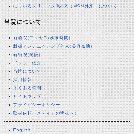
にじいろクリニック®外来（MSM外来）について
当院について
新橋院(アクセス/診療時間)
新橋アンチエイジング外来(美容点滴)
新宿院(閉院)
ドクター紹介
当院について
採用情報
よくある質問
サイトマップ
プライバシーポリシー
取材依頼（メディアの皆様へ）
English