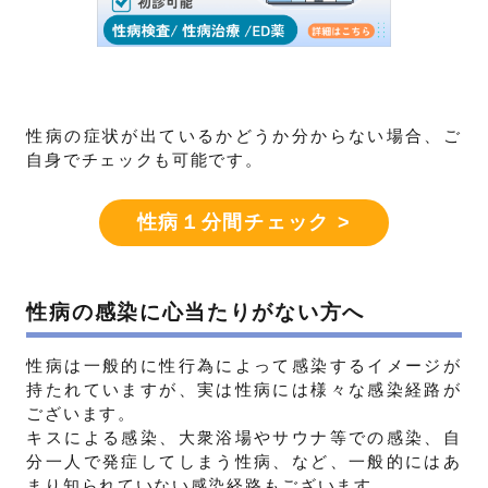
性病の症状が出ているかどうか分からない場合、ご
自身でチェックも可能です。
性病１分間チェック >
性病の感染に心当たりがない方へ
性病は一般的に性行為によって感染するイメージが
持たれていますが、実は性病には様々な感染経路が
ございます。
キスによる感染、大衆浴場やサウナ等での感染、自
分一人で発症してしまう性病、など、一般的にはあ
まり知られていない感染経路もございます。