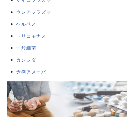
マイコプラズマ
ウレアプラズマ
ヘルペス
トリコモナス
一般細菌
カンジダ
赤痢アメーバ