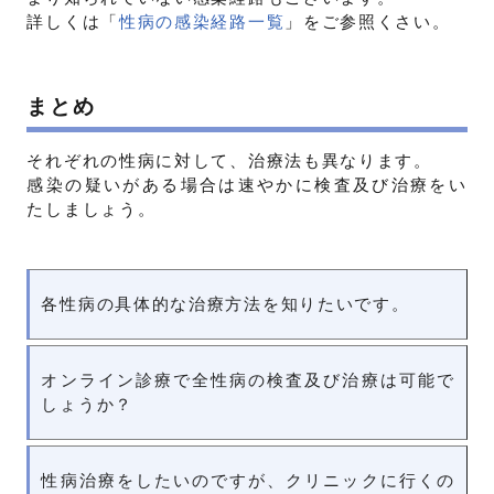
詳しくは「
性病の感染経路一覧
」をご参照くさい。
まとめ
それぞれの性病に対して、治療法も異なります。
感染の疑いがある場合は速やかに検査及び治療をい
たしましょう。
各性病の具体的な治療方法を知りたいです。
オンライン診療で全性病の検査及び治療は可能で
しょうか？
性病治療をしたいのですが、クリニックに行くの