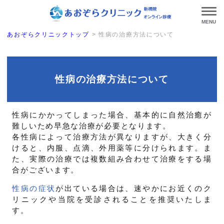
MENU
あおぞらクリニックトップ
>
性病の治療方法について
性病の治療方法について
性病にかかってしまった場合、基本的に自然治癒が
難しいため早急な治療が必要となります。
各性病によって治療方法が異なりますが、大きく分
けると、内服、点滴、外用薬等に分けられます。ま
た、実際の治療では複数組み合わせて治療をする場
合がございます。
性病の症状
が出ている場合は、速やかにお近くのク
リニックや当院を受診されることを推奨いたしま
す。