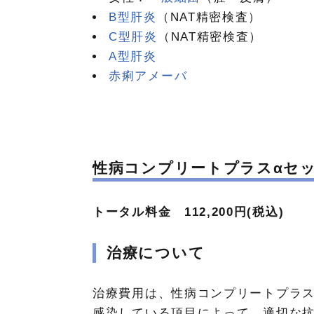
B型肝炎
（NAT精密検査）
C型肝炎
（NAT精密検査）
A型肝炎
赤痢アメーバ
性病コンプリートプラスαセ
トータル料金 112,200円(税込)
治療について
治療費用は、性病コンプリートプラス
感染している項目によって、適切な