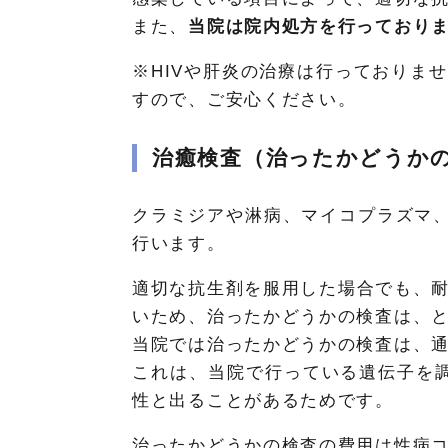
また、
当院は院内処方を行っており
※HIVや肝炎の治療は行っておりま
すので、ご安心ください。
治癒検査（治ったかどうか
クラミジアや淋病、マイコプラズマ
行います。
適切な抗生剤を服用した場合でも、耐
いため、治ったかどうかの検査は、
当院では治ったかどうかの検査は、
これは、当院で行っている遺伝子を
性と出ることがあるためです。
治ったかどうかの検査の費用は性病コ