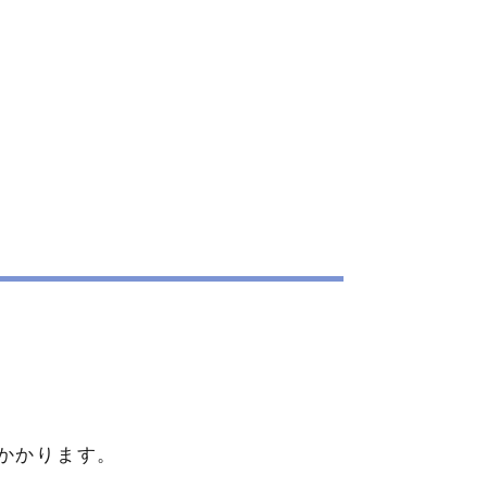
かかります。