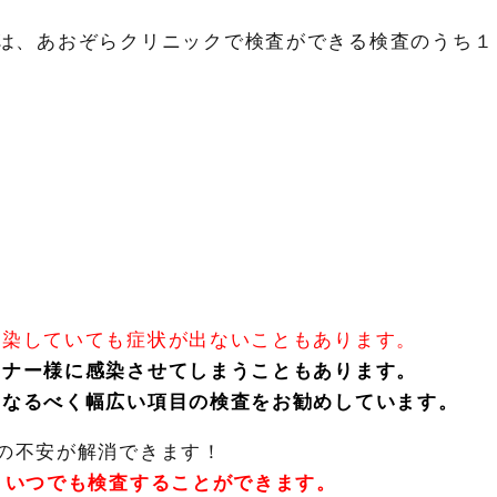
」は、あおぞらクリニックで検査ができる検査のうち１
感染していても症状が出ないこともあります。
トナー様に感染させてしまうこともあります。
、なるべく幅広い項目の検査をお勧めしています。
の不安が解消できます！
、いつでも検査することができます。