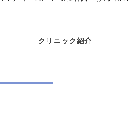
。
クリニック紹介