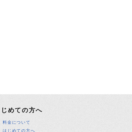
はじめての方へ
料金について
はじめての方へ