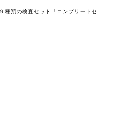
９種類の検査セット「コンプリートセ