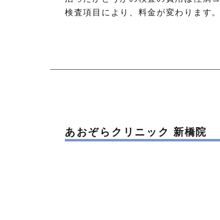
検査項目により、料金が変わります
あおぞらクリニック 新橋院